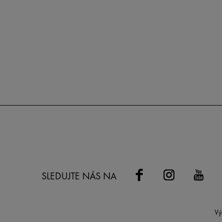
SLEDUJTE NÁS NA
Vý