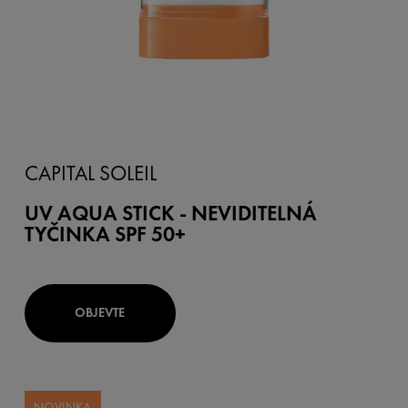
CAPITAL SOLEIL
UV AQUA STICK - NEVIDITELNÁ
TYČINKA SPF 50+
OBJEVTE
NOVINKA