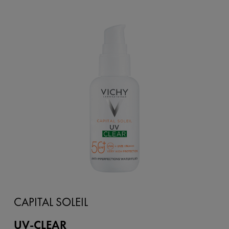
CAPITAL SOLEIL
UV-CLEAR