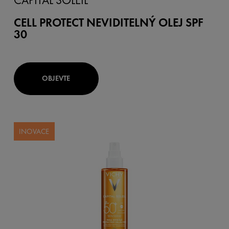
CAPITAL SOLEIL
CELL PROTECT NEVIDITELNÝ OLEJ SPF
30
OBJEVTE
INOVACE