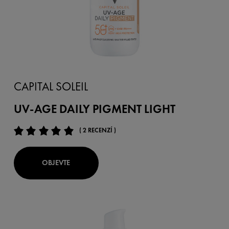
CAPITAL SOLEIL
UV-AGE DAILY PIGMENT LIGHT
( 2 RECENZÍ )
OBJEVTE