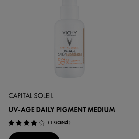
CAPITAL SOLEIL
UV-AGE DAILY PIGMENT MEDIUM
( 1 RECENZÍ )