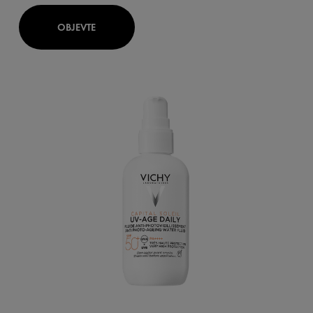
OBJEVTE