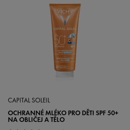
CAPITAL SOLEIL
OCHRANNÉ MLÉKO PRO DĚTI SPF 50+
NA OBLIČEJ A TĚLO