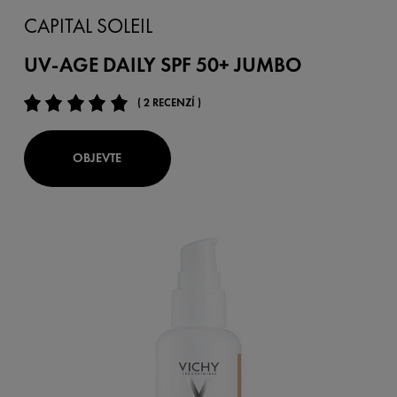
CAPITAL SOLEIL
UV-AGE DAILY SPF 50+ JUMBO
( 2 RECENZÍ )
OBJEVTE