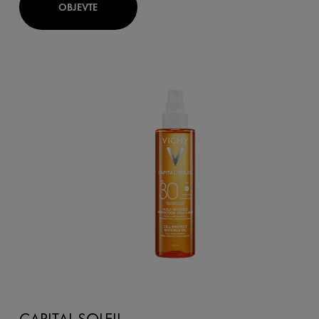
OBJEVTE