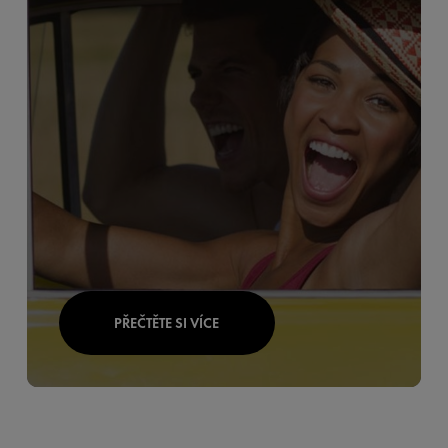
PŘEČTĚTE SI VÍCE