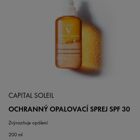
CAPITAL SOLEIL
OCHRANNÝ OPALOVACÍ SPREJ SPF 30
Zvýrazňuje opálení
200 ml