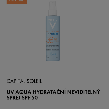
CAPITAL SOLEIL
UV AQUA HYDRATAČNÍ NEVIDITELNÝ
SPREJ SPF 50