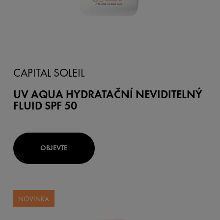
CAPITAL SOLEIL
UV AQUA HYDRATAČNÍ NEVIDITELNÝ
FLUID SPF 50
OBJEVTE
NOVINKA