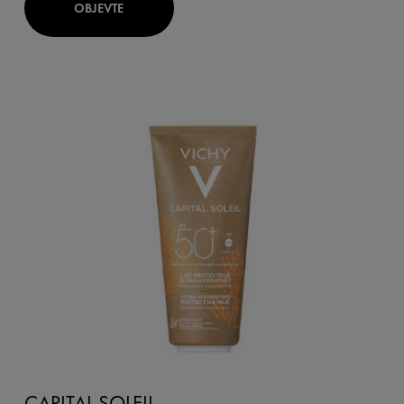
OBJEVTE
CAPITAL SOLEIL