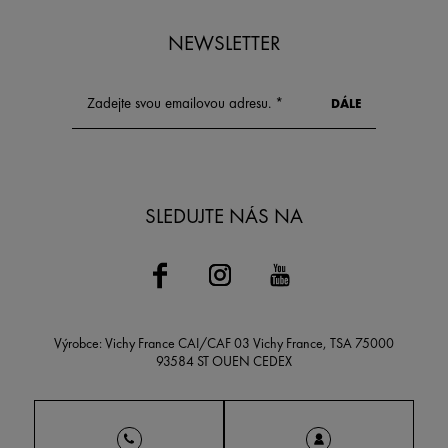
NEWSLETTER
SLEDUJTE NÁS NA
Výrobce: Vichy France CAI/CAF 03 Vichy France, TSA 75000
93584 ST OUEN CEDEX