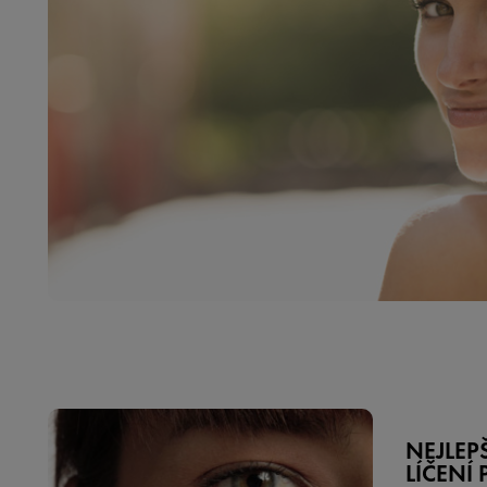
NEJLEP
LÍČENÍ 