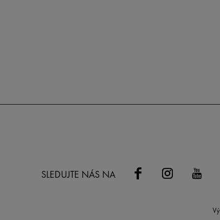
SLEDUJTE NÁS NA
Vý