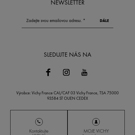
NEWSLETTER
SLEDUJTE NÁS NA
Výrobce: Vichy France CAI/CAF 03 Vichy France, TSA 75000
93584 ST OUEN CEDEX
Kontaktujte
MOJE VICHY