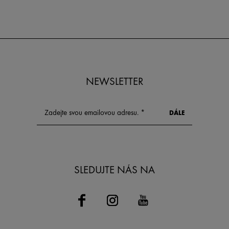
NEWSLETTER
SLEDUJTE NÁS NA