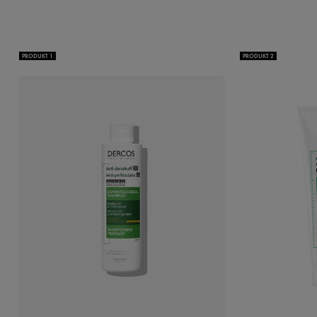
PRODUKT 1
PRODUKT 2