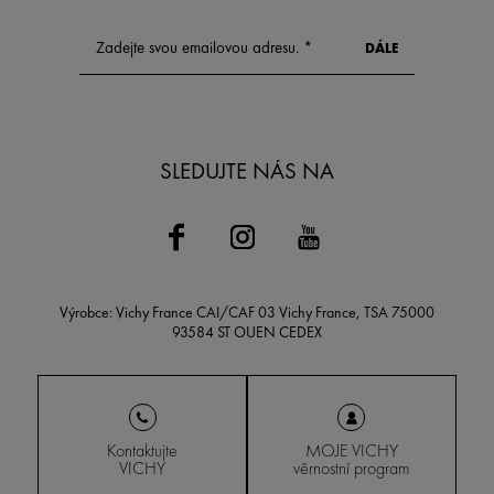
SLEDUJTE NÁS NA
Výrobce: Vichy France CAI/CAF 03 Vichy France, TSA 75000
93584 ST OUEN CEDEX
Kontaktujte
MOJE VICHY
VICHY
věrnostní program