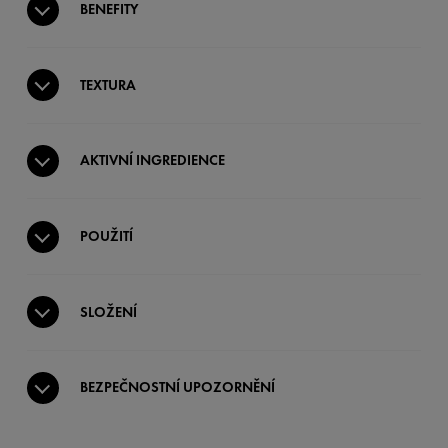
BENEFITY
TEXTURA
AKTIVNÍ INGREDIENCE
POUŽITÍ
SLOŽENÍ
BEZPEČNOSTNÍ UPOZORNĚNÍ