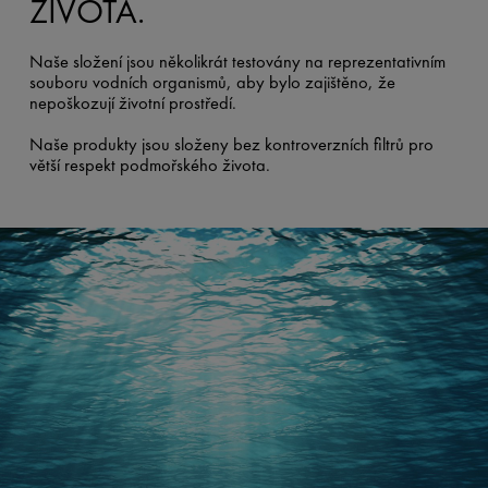
ŽIVOTA.
Naše složení jsou několikrát testovány na reprezentativním
souboru vodních organismů, aby bylo zajištěno, že
nepoškozují životní prostředí.
Naše produkty jsou složeny bez kontroverzních filtrů pro
větší respekt podmořského života.