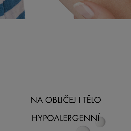
NA OBLIČEJ I TĚLO
HYPOALERGENNÍ