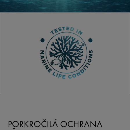
PORKROČILÁ OCHRANA