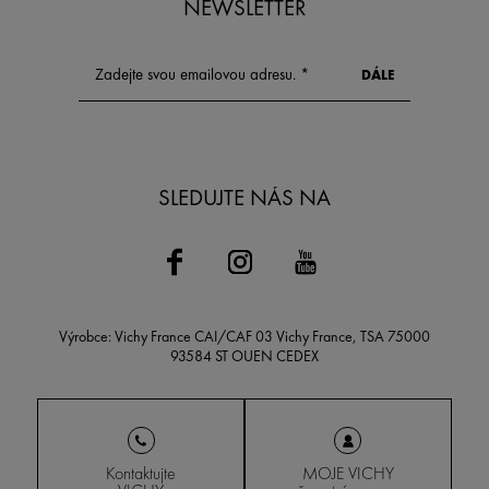
NEWSLETTER
SLEDUJTE NÁS NA
Výrobce: Vichy France CAI/CAF 03 Vichy France, TSA 75000
93584 ST OUEN CEDEX
Kontaktujte
MOJE VICHY