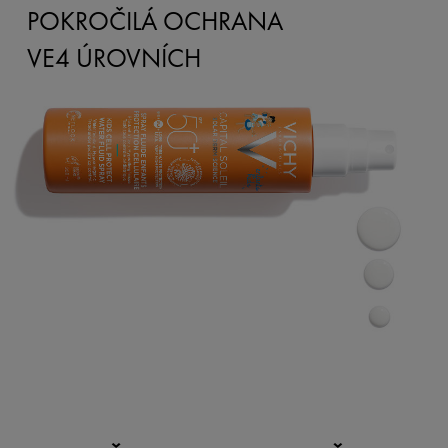
POKROČILÁ OCHRANA
VE4 ÚROVNÍCH