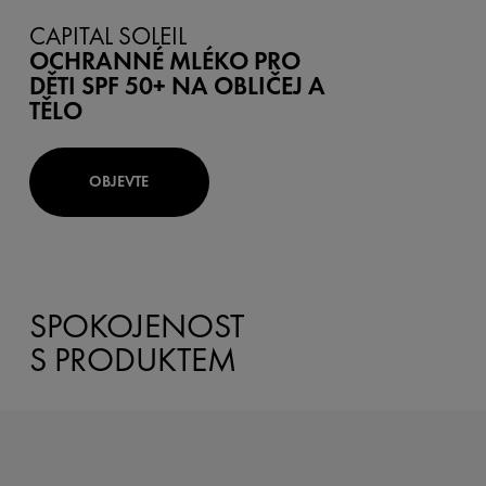
CAPITAL SOLEIL
OCHRANNÉ MLÉKO PRO
DĚTI SPF 50+ NA OBLIČEJ A
TĚLO
OBJEVTE
SPOKOJENOST
S PRODUKTEM