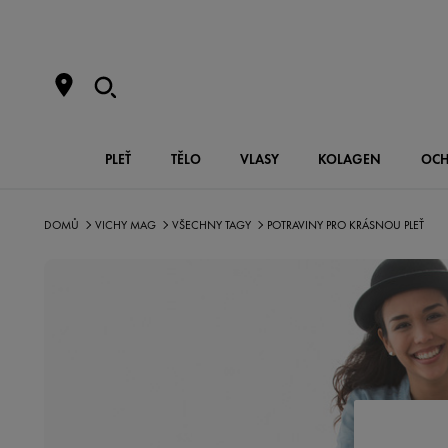
PLEŤ
TĚLO
VLASY
KOLAGEN
OCH
DOMŮ
VICHY MAG
VŠECHNY TAGY
POTRAVINY PRO KRÁSNOU PLEŤ