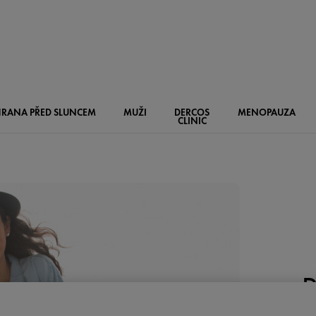
RANA PŘED SLUNCEM
MUŽI
DERCOS
MENOPAUZA
CLINIC