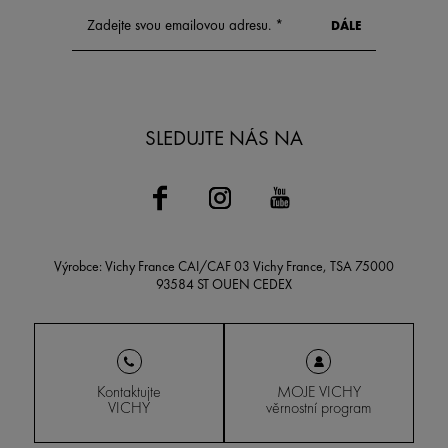
SLEDUJTE NÁS NA
Výrobce: Vichy France CAI/CAF 03 Vichy France, TSA 75000
93584 ST OUEN CEDEX
Kontaktujte
MOJE VICHY
VICHY
věrnostní program