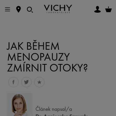
JAK BĚHEM
MENOPAUZY
ZMÍRNIT OTOKY?
Článek napsal/a