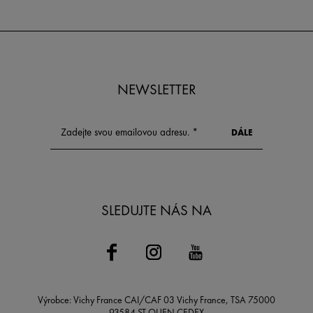
NEWSLETTER
SLEDUJTE NÁS NA
Výrobce: Vichy France CAI/CAF 03 Vichy France, TSA 75000
93584 ST OUEN CEDEX