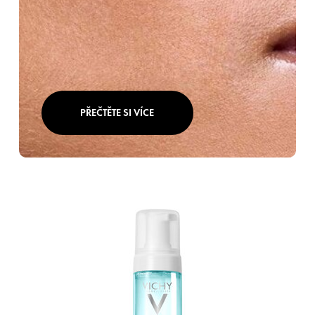
PŘEČTĚTE SI VÍCE