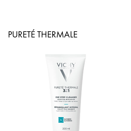
PURETÉ THERMALE