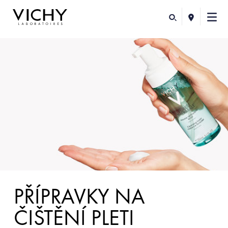
PŘÍPRAVKY NA
ČIŠTĚNÍ PLETI