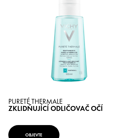
PURETÉ THERMALE
ZKLIDŇUJÍCÍ ODLIČOVAČ OČÍ
OBJEVTE