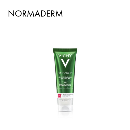
NORMADERM