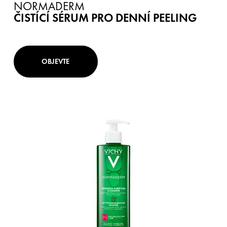
NORMADERM
ČISTÍCÍ SÉRUM PRO DENNÍ PEELING
OBJEVTE