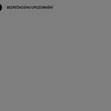
BEZPEČNOSTNÍ UPOZORNĚNÍ