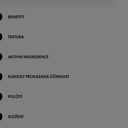
BENEFITY
TEXTURA
AKTIVNÍ INGREDIENCE
KLINICKY PROKÁZANÁ ÚČINNOST
POUŽITÍ
SLOŽENÍ