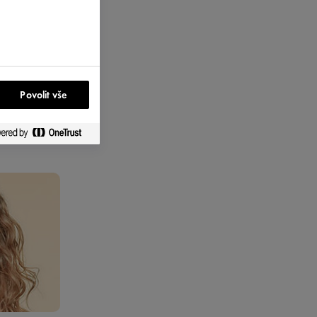
Povolit vše