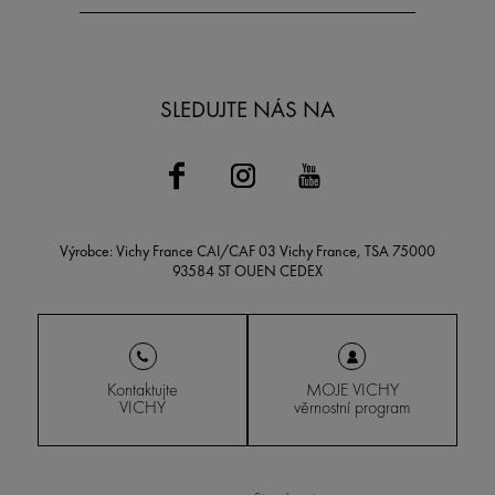
SLEDUJTE NÁS NA
Výrobce: Vichy France CAI/CAF 03 Vichy France, TSA 75000
93584 ST OUEN CEDEX
Kontaktujte
MOJE VICHY
VICHY
věrnostní program