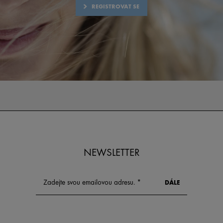
REGISTROVAT SE
NEWSLETTER