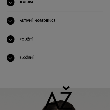
TEXTURA
AKTIVNÍ INGREDIENCE
POUŽITÍ
SLOŽENÍ
AŽ