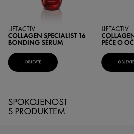
LIFTACTIV
LIFTACTIV
COLLAGEN SPECIALIST 16
COLLAGEN 
BONDING SÉRUM
PÉČE O OČ
OBJEVTE
OBJEVT
SPOKOJENOST
S PRODUKTEM