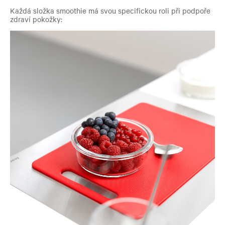
Každá složka smoothie má svou specifickou roli při podpoře
zdraví pokožky: