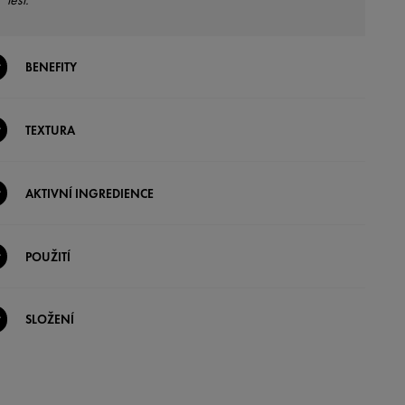
BENEFITY
TEXTURA
AKTIVNÍ INGREDIENCE
POUŽITÍ
SLOŽENÍ