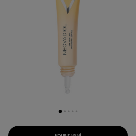
KOUPIT NYNÍ