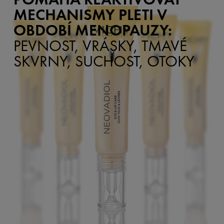
MECHANISMY PLETI V
OBDOBÍ MENOPAUZY:
PEVNOST, VRÁSKY, TMAVÉ
SKVRNY, SUCHOST, OTOKY