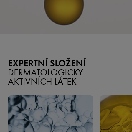
EXPERTNÍ SLOŽENÍ
DERMATOLOGICKY
AKTIVNÍCH LÁTEK