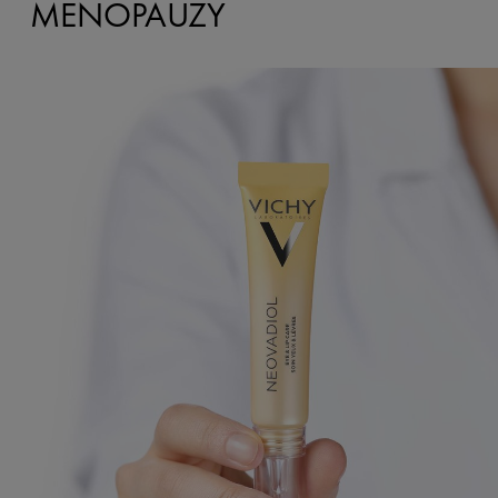
MENOPAUZY