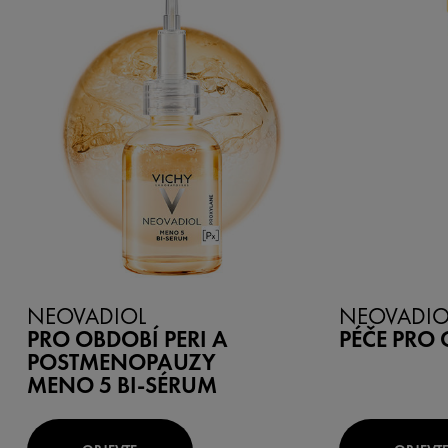
NEOVADIOL
NEOVADIO
PRO OBDOBÍ PERI A
PÉČE PRO 
POSTMENOPAUZY
MENO 5 BI-SÉRUM