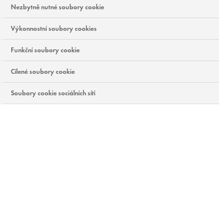
( 0 RECENZÍ )
PŘIDEJTE RECENZI
Nezbytně nutné soubory cookie
Výkonnostní soubory cookies
Funkční soubory cookie
Cílené soubory cookie
Soubory cookie sociálních sítí