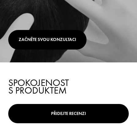
ZAČNĚTE SVOU KONZULTACI
SPOKOJENOST
S PRODUKTEM
PŘIDEJTE RECENZI