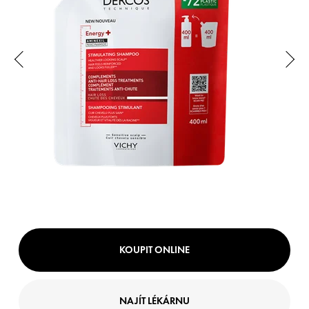
KOUPIT ONLINE
NAJÍT LÉKÁRNU