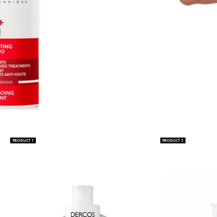
PRODUCT 1
PRODUCT 2