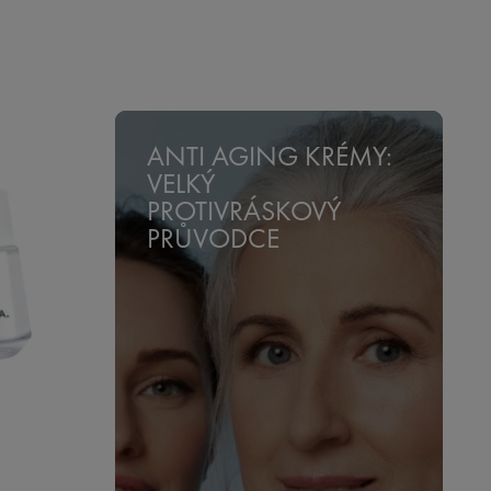
ANTI AGING KRÉMY:
VELKÝ
PROTIVRÁSKOVÝ
PRŮVODCE