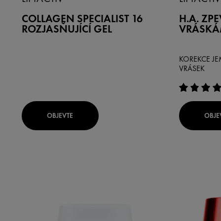
COLLAGEN SPECIALIST 16
H.A. ZPE
ROZJASŇUJÍCÍ GEL
VRÁSKÁ
KOREKCE JE
VRÁSEK
OBJEVTE
OBJE