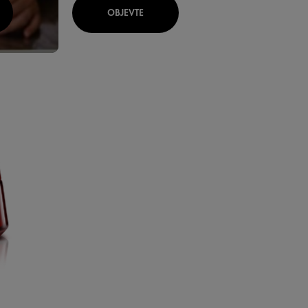
OBJEVTE