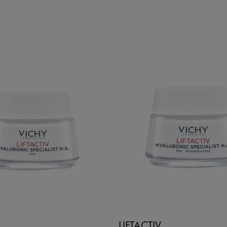
LIFTACTIV