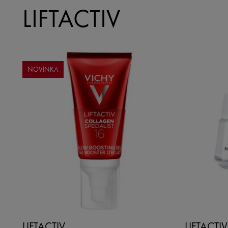
LIFTACTIV
NOVINKA
LIFTACTIV
LIFTACTIV