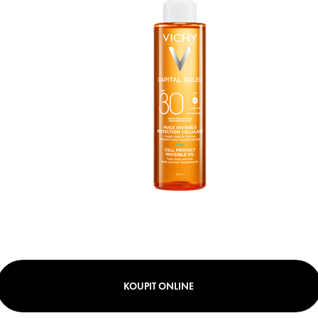
KOUPIT ONLINE