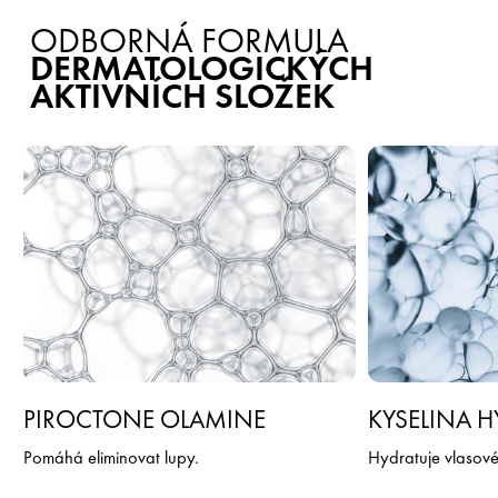
ODBORNÁ FORMULA
DERMATOLOGICKÝCH
AKTIVNÍCH SLOŽEK
PIROCTONE OLAMINE
KYSELINA 
Pomáhá eliminovat lupy.
Hydratuje vlasové