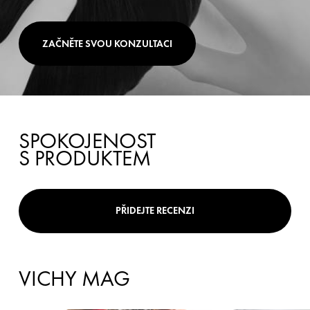
ZAČNĚTE SVOU KONZULTACI
SPOKOJENOST
S PRODUKTEM
PŘIDEJTE RECENZI
VICHY MAG