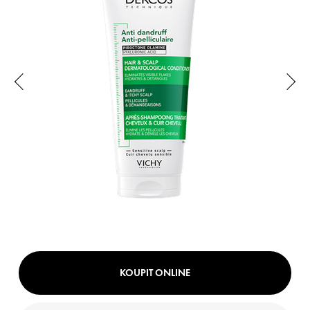
KOUPIT ONLINE