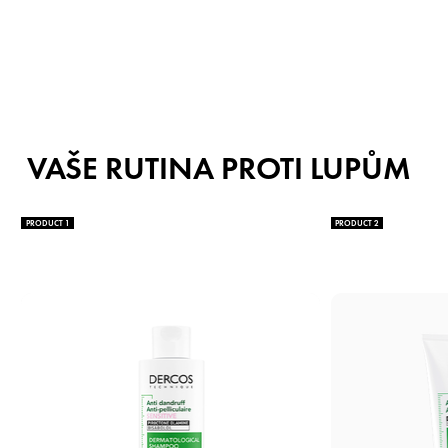
VAŠE RUTINA PROTI LUPŮM
PRODUCT 1
PRODUCT 2