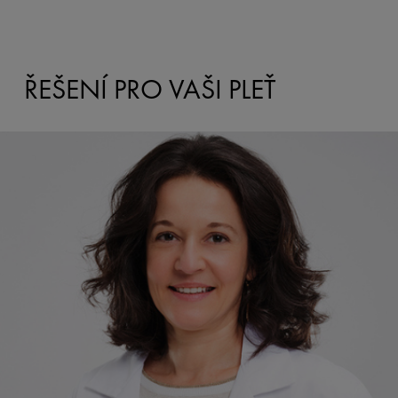
ŘEŠENÍ PRO VAŠI PLEŤ