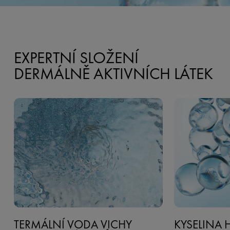
EXPERTNÍ SLOŽENÍ
DERMÁLNĚ AKTIVNÍCH LÁTEK
TERMÁLNÍ VODA VICHY
KYSELINA