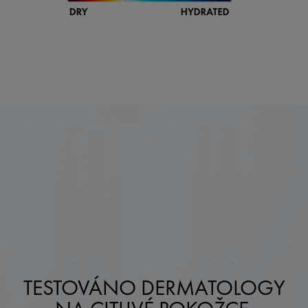
TESTOVÁNO DERMATOLOGY