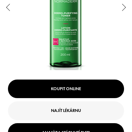
KOUPIT ONLINE
NAJÍT LÉKÁRNU