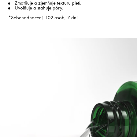
Zmatňuje a zjemňuje texturu pleti.
Uvolňuje a stahuje póry.
*Sebehodnocení, 102 osob, 7 dní