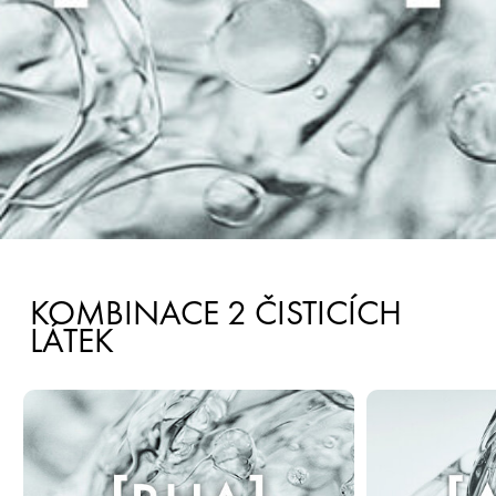
KOMBINACE 2 ČISTICÍCH
LÁTEK